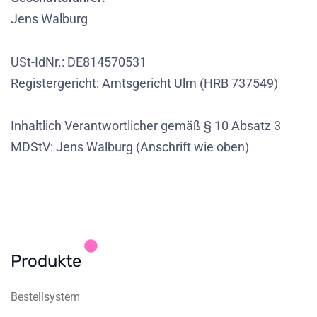
Jens Walburg
USt-IdNr.: DE814570531
Registergericht: Amtsgericht Ulm (HRB 737549)
Inhaltlich Verantwortlicher gemäß § 10 Absatz 3
MDStV: Jens Walburg (Anschrift wie oben)
Produkte
Bestellsystem