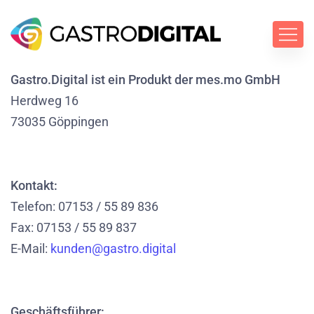
Gastro.Digital ist ein Produkt der mes.mo GmbH
Herdweg 16
73035 Göppingen
Kontakt:
Telefon: 07153 / 55 89 836
Fax: 07153 / 55 89 837
E-Mail:
kunden@gastro.digital
Geschäftsführer: