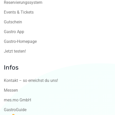
Reservierungssystem
Events & Tickets
Gutschein
Gastro App
Gastro-Homepage
Jetzt testen!
Infos
Kontakt – so erreichst du uns!
Messen
mes.mo GmbH
GastroGuide