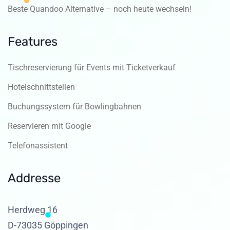
Beste Quandoo Alternative – noch heute wechseln!
Features
Tischreservierung für Events mit Ticketverkauf
Hotelschnittstellen
Buchungssystem für Bowlingbahnen
Reservieren mit Google
Telefonassistent
Addresse
Herdweg 16
D-73035 Göppingen