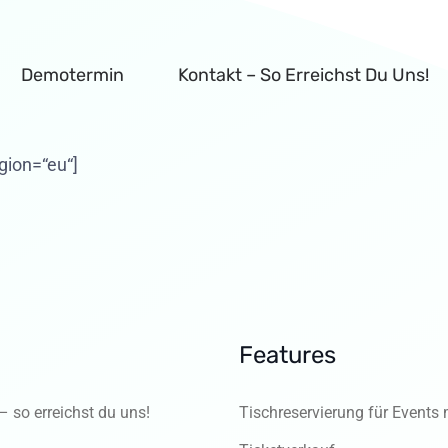
Demotermin
Kontakt – So Erreichst Du Uns!
gion=“eu“]
Features
– so erreichst du uns!
Tischreservierung für Events 