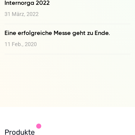
Internorga 2022
31 März, 2022
Eine erfolgreiche Messe geht zu Ende.
11 Feb., 2020
Produkte