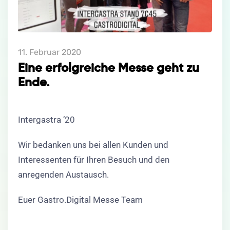
11. Februar 2020
Eine erfolgreiche Messe geht zu
Ende.
Intergastra ’20
Wir bedanken uns bei allen Kunden und
Interessenten für Ihren Besuch und den
anregenden Austausch.
Euer Gastro.Digital Messe Team