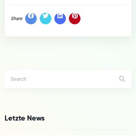
Share
Letzte News